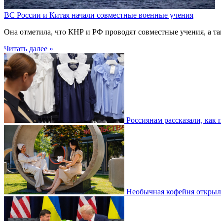
ВС России и Китая начали совместные военные учения
Она отметила, что КНР и РФ проводят совместные учения, а т
Читать далее »
Россиянам рассказали, как
Необычная кофейня открыла