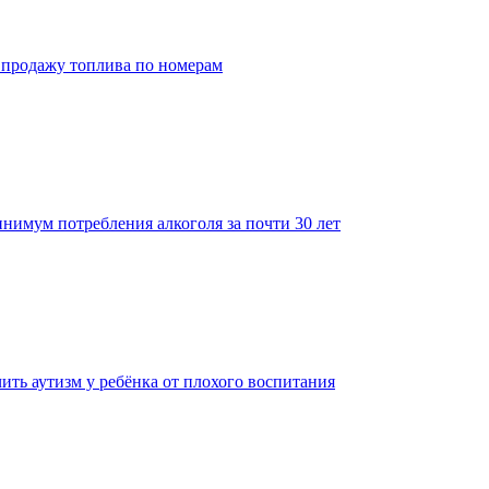
 продажу топлива по номерам
нимум потребления алкоголя за почти 30 лет
ить аутизм у ребёнка от плохого воспитания