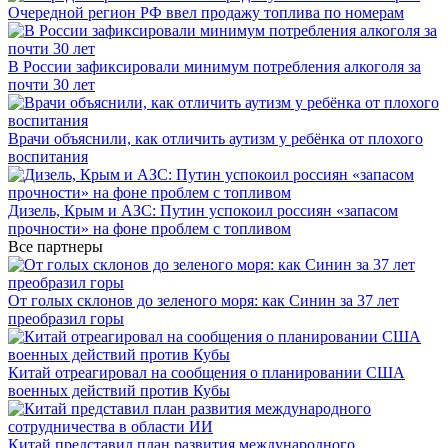
Очередной регион РФ ввел продажу топлива по номерам
В России зафиксировали минимум потребления алкоголя за
почти 30 лет
Врачи объяснили, как отличить аутизм у ребёнка от плохого
воспитания
Дизель, Крым и АЗС: Путин успокоил россиян «запасом
прочности» на фоне проблем с топливом
Все партнеры
От голых склонов до зеленого моря: как Синин за 37 лет
преобразил горы
Китай отреагировал на сообщения о планировании США
военных действий против Кубы
Китай представил план развития международного