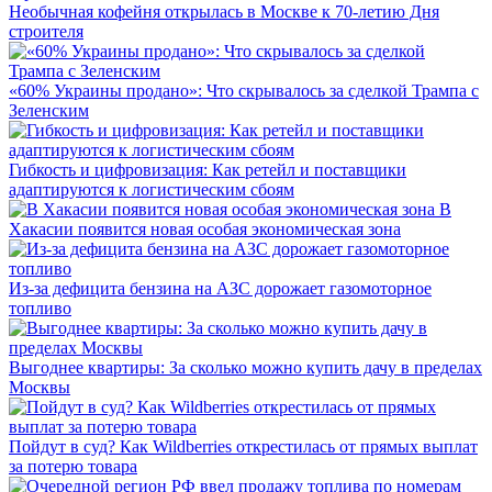
Необычная кофейня открылась в Москве к 70-летию Дня
строителя
«60% Украины продано»: Что скрывалось за сделкой Трампа с
Зеленским
Гибкость и цифровизация: Как ретейл и поставщики
адаптируются к логистическим сбоям
В
Хакасии появится новая особая экономическая зона
Из-за дефицита бензина на АЗС дорожает газомоторное
топливо
Выгоднее квартиры: За сколько можно купить дачу в пределах
Москвы
Пойдут в суд? Как Wildberries открестилась от прямых выплат
за потерю товара