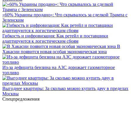
«60% Украины продано»: Что скрывалось за сделкой Трампа с
Зеленским
Гибкость и цифровизация: Как ретейл и поставщики
адаптируются к логистическим сбоям
В
Хакасии появится новая особая экономическая зона
Из-за дефицита бензина на АЗС дорожает газомоторное
топливо
Выгоднее квартиры: За сколько можно купить дачу в пределах
Москвы
Спецпредложения