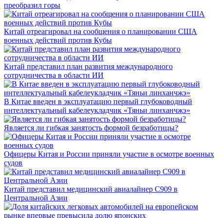
преобразил горы
Китай отреагировал на сообщения о планировании США
военных действий против Кубы
Китай представил план развития международного
сотрудничества в области ИИ
В Китае введен в эксплуатацию первый глубоководный
интеллектуальный кабелеукладчик «Тяньи линханчжэ»
Является ли гибкая занятость формой безработицы?
Офицеры Китая и России приняли участие в осмотре военных
судов
Китай представил медицинский авиалайнер C909 в
Центральной Азии