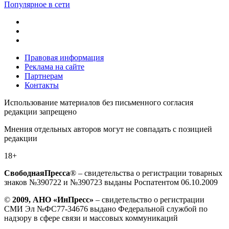
Популярное в сети
Правовая информация
Реклама на сайте
Партнерам
Контакты
Использование материалов без письменного согласия
редакции запрещено
Мнения отдельных авторов могут не совпадать с позицией
редакции
18+
СвободнаяПресса
® – свидетельства о регистрации товарных
знаков №390722 и №390723 выданы Роспатентом 06.10.2009
©
2009, АНО «ИнПресс»
– свидетельство о регистрации
СМИ Эл №ФС77-34676 выдано Федеральной службой по
надзору в сфере связи и массовых коммуникаций