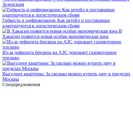
Зеленским
Гибкость и цифровизация: Как ретейл и поставщики
адаптируются к логистическим сбоям
В
Хакасии появится новая особая экономическая зона
Из-за дефицита бензина на АЗС дорожает газомоторное
топливо
Выгоднее квартиры: За сколько можно купить дачу в пределах
Москвы
Спецпредложения