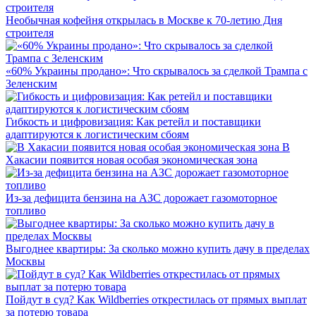
Необычная кофейня открылась в Москве к 70-летию Дня
строителя
«60% Украины продано»: Что скрывалось за сделкой Трампа с
Зеленским
Гибкость и цифровизация: Как ретейл и поставщики
адаптируются к логистическим сбоям
В
Хакасии появится новая особая экономическая зона
Из-за дефицита бензина на АЗС дорожает газомоторное
топливо
Выгоднее квартиры: За сколько можно купить дачу в пределах
Москвы
Пойдут в суд? Как Wildberries открестилась от прямых выплат
за потерю товара