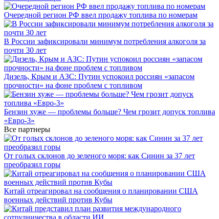
Очередной регион РФ ввел продажу топлива по номерам
В России зафиксировали минимум потребления алкоголя за
почти 30 лет
Дизель, Крым и АЗС: Путин успокоил россиян «запасом
прочности» на фоне проблем с топливом
Бензин хуже — проблемы больше? Чем грозит допуск топлива
«Евро-3»
Все партнеры
От голых склонов до зеленого моря: как Синин за 37 лет
преобразил горы
Китай отреагировал на сообщения о планировании США
военных действий против Кубы